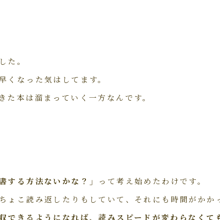
した。
早くなった気はしてます。
きた本は溜まっていく一方なんです。
書する方法ないかな？」
って考え始めたわけです。
ちょこ読み返したりもしていて、それにも時間がかか
収できるようになれば、読みスピードが変わらなくて