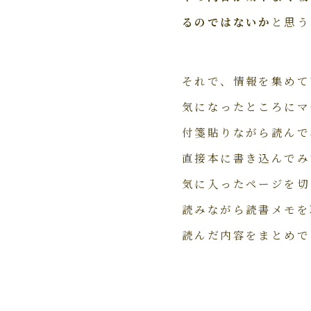
るのではないか
と思う
それで、情報を集めて
気になったところにマ
付箋貼りながら読んで
直接本に書き込んでみ
気に入ったページを切
読みながら読書メモを
読んだ内容をまとめで