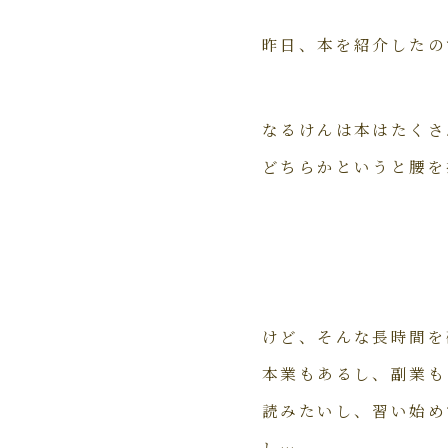
昨日、本を紹介したの
なるけんは本はたくさ
どちらかというと腰を
けど、そんな長時間を
本業もあるし、副業も
読みたいし、習い始め
し…。