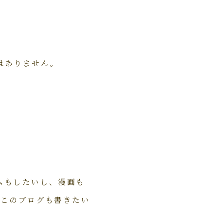
。
はありません。
ムもしたいし、漫画も
、このブログも書きたい