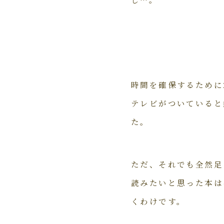
時間を確保するために
テレビがついていると
た。
ただ、それでも全然足
読みたいと思った本は
くわけです。