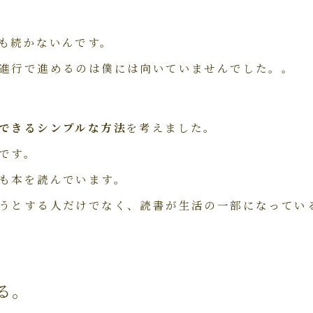
も続かないんです。
進行で進めるのは僕には向いていませんでした。。
できるシンプルな方法
を考えました。
です。
も本を読んでいます。
うとする人だけでなく、読書が生活の一部になってい
る。