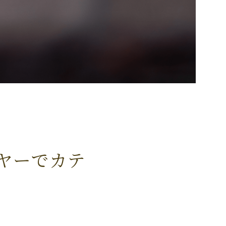
ヤーでカテ