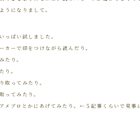
ようになりまして。
いっぱい試しました。
ーカーで印をつけながら読んだり。
みたり。
たり。
り取ってみたり。
取ってみたり。
アメブロとかにあげてみたり。←５記事くらいで見事