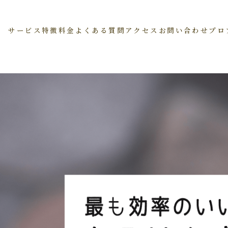
サービス
特徴
料金
よくある質問
アクセス
お問い合わせ
プロ