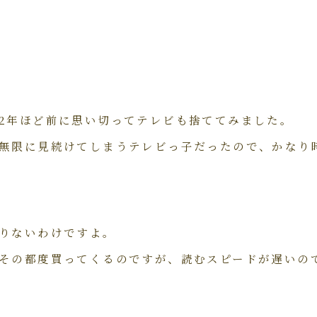
2年ほど前に思い切ってテレビも捨ててみました。
無限に見続けてしまうテレビっ子だったので、かなり
りないわけですよ。
その都度買ってくるのですが、読むスピードが遅いの