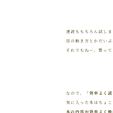
速読ももちろん試しま
目の動き方とかだいぶ
それでもねー、買って
なので、
「効率よく読
気に入った本はちょこ
本の内容が効率よく吸