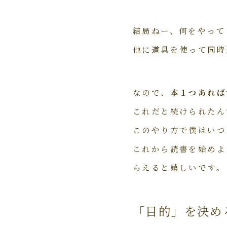
結局ねー、何をやって
他に道具を使って同時
なので、
本１つあれば
これだと続けられたん
このやり方で僕はいつ
これから読書を始めよ
らえると嬉しいです。
「目的」を決め