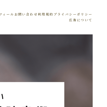
フィール
お問い合わせ
利用規約
プライバシーポリシー
広告について