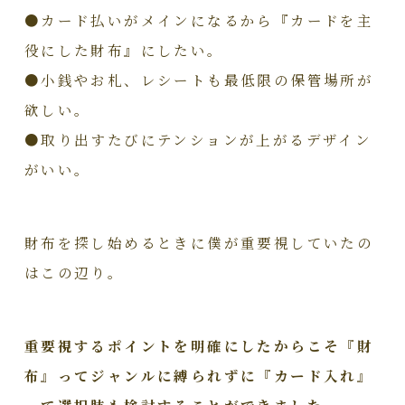
●カード払いがメインになるから『カードを主
役にした財布』にしたい。
●小銭やお札、レシートも最低限の保管場所が
欲しい。
●取り出すたびにテンションが上がるデザイン
がいい。
財布を探し始めるときに僕が重要視していたの
はこの辺り。
重要視するポイントを明確にしたからこそ『財
布』ってジャンルに縛られずに『カード入れ』
って選択肢も検討することができました。