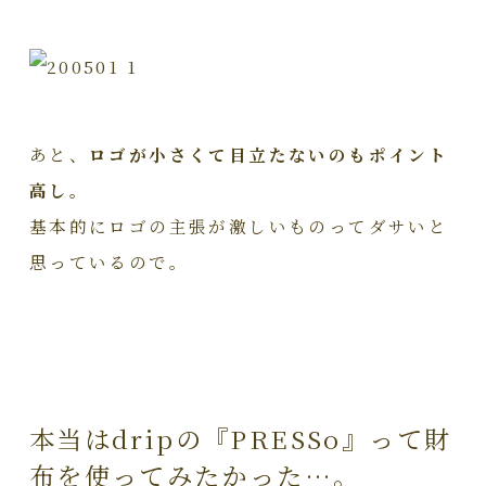
あと、
ロゴが小さくて目立たないのもポイント
高し。
基本的にロゴの主張が激しいものってダサいと
思っているので。
本当はdripの『PRESSo』って財
布を使ってみたかった…。