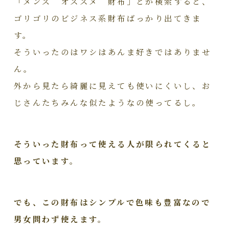
「メンズ オススメ 財布」とか検索すると、
ゴリゴリのビジネス系財布ばっかり出てきま
す。
そういったのはワシはあんま好きではありませ
ん。
外から見たら綺麗に見えても使いにくいし、お
じさんたちみんな似たようなの使ってるし。
そういった財布って使える人が限られてくると
思っています。
でも、この財布はシンプルで色味も豊富なので
男女問わず使えます。