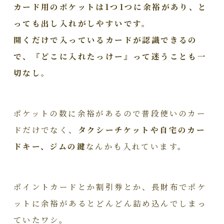
カード用のポケットは1つ1つに余裕があり、と
っても出し入れがしやすいです。
開くだけで入っているカードが認識できるの
で、『どこに入れたっけー』って迷うことも一
切なし。
ポケットの数に余裕があるので普段使いのカー
ドだけでなく、
タクシーチケットや自宅のカー
ドキー、ジムの鍵
なんかも入れています。
ポイントカードとか割引券とか、長財布でポケ
ットに余裕があるとどんどん詰め込んでしまっ
ていたワシ。