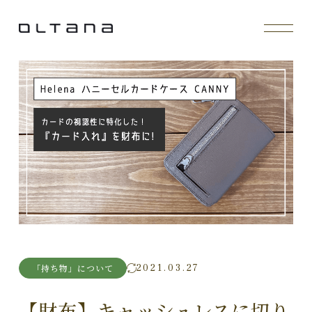
2021.03.27
「持ち物」について
【財布】キャッシュレスに切り