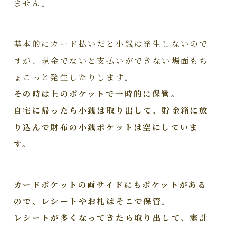
ません。
基本的にカード払いだと小銭は発生しないので
すが、現金でないと支払いができない場面もち
ょこっと発生したりします。
その時は上のポケットで一時的に保管。
自宅に帰ったら小銭は取り出して、貯金箱に放
り込んで財布の小銭ポケットは空にしていま
す。
カードポケットの両サイドにもポケットがある
ので、レシートやお札はそこで保管。
レシートが多くなってきたら取り出して、家計