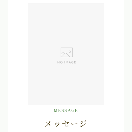
MESSAGE
メッセージ