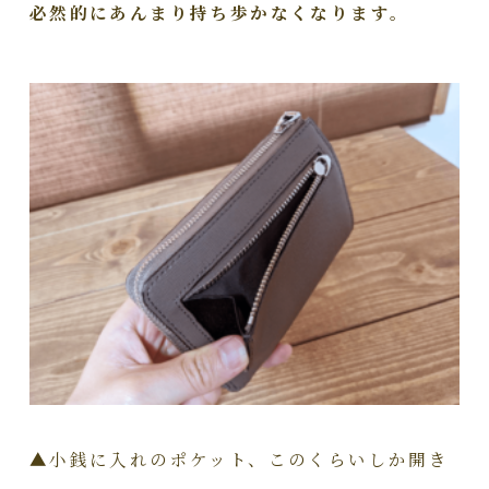
必然的にあんまり持ち歩かなくなります。
▲小銭に入れのポケット、このくらいしか開き