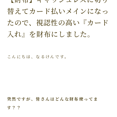
替えてカード払いメインになっ
たので、視認性の高い『カード
入れ』を財布にしました。
こんにちは、なるけんです。
突然ですが、皆さんはどんな財布使ってま
す？？