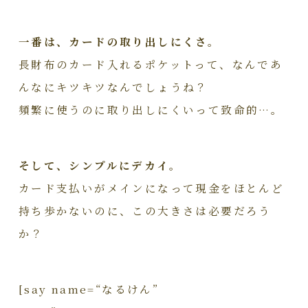
一番は、カードの取り出しにくさ。
長財布のカード入れるポケットって、なんであ
んなにキツキツなんでしょうね？
頻繁に使うのに取り出しにくいって致命的…。
そして、シンプルにデカイ。
カード支払いがメインになって現金をほとんど
持ち歩かないのに、この大きさは必要だろう
か？
[say name=“なるけん”