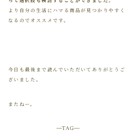
より自分の生活にハマる商品が見つかりやすく
なるのでオススメです。
今日も最後まで読んでいただいてありがとうご
ざいました。
またねー。
TAG