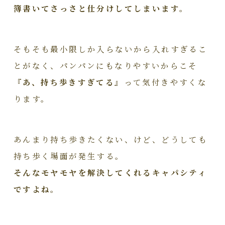
簿書いてさっさと仕分けしてしまいます。
そもそも最小限しか入らないから入れすぎるこ
とがなく、パンパンにもなりやすいからこそ
『あ、持ち歩きすぎてる』
って気付きやすくな
ります。
あんまり持ち歩きたくない、けど、どうしても
持ち歩く場面が発生する。
そんなモヤモヤを解決してくれるキャパシティ
ですよね。