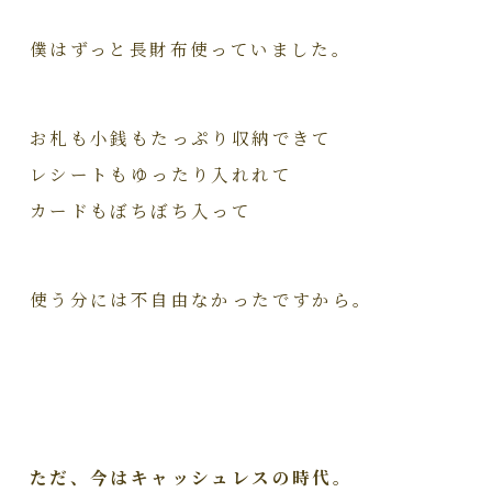
僕はずっと長財布使っていました。
お札も小銭もたっぷり収納できて
レシートもゆったり入れれて
カードもぼちぼち入って
使う分には不自由なかったですから。
ただ、今はキャッシュレスの時代。