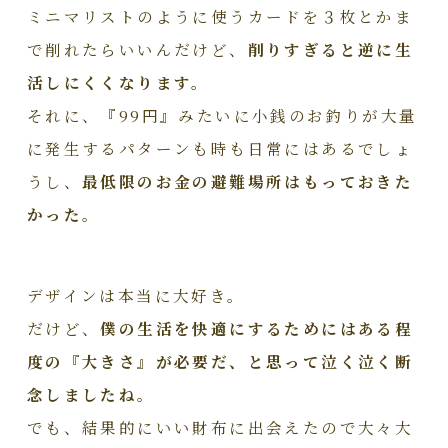
ミニマリストのように使うカードを３枚とかま
で削れたらいいんだけど、
削りすぎると逆に生
活しにくくなります。
それに、『99円』みたいに小銭のお釣りが大量
に発生するパターンも時も日常にはあるでしょ
うし、
最低限のお金の避難場所はもっておきた
かった。
デザインは本当に大好き。
だけど、
僕の生活を快適にするためにはある程
度の『大きさ』が必要だ、と思って泣く泣く断
念しましたね。
でも、結果的にいい財布に出会えたので大々大