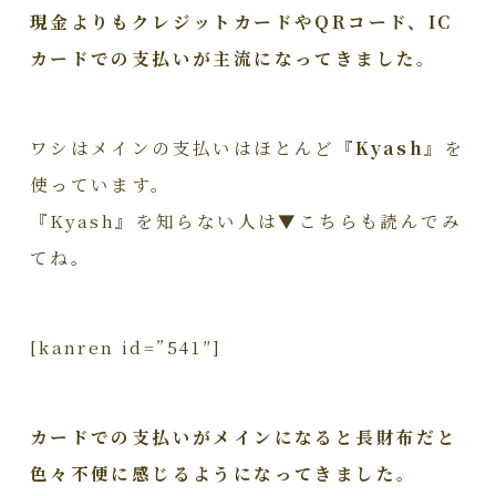
現金よりもクレジットカードやQRコード、IC
カードでの支払いが主流になってきました。
ワシはメインの支払いはほとんど
『Kyash』
を
使っています。
『Kyash』を知らない人は▼こちらも読んでみ
てね。
[kanren id=”541″]
カードでの支払いがメインになると長財布だと
色々不便に感じるようになってきました。