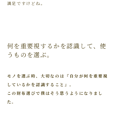
満足ですけどね。
何を重要視するかを認識して、使
うものを選ぶ。
モノを選ぶ時、大切なのは『自分が何を重要視
しているかを認識すること』。
この財布選びで僕はそう思うようになりまし
た。