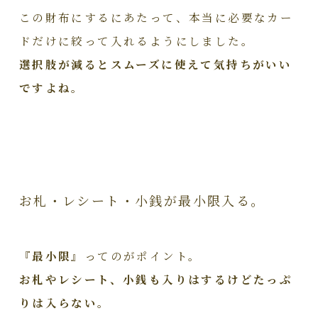
この財布にするにあたって、本当に必要なカー
ドだけに絞って入れるようにしました。
選択肢が減るとスムーズに使えて気持ちがいい
ですよね。
お札・レシート・小銭が最小限入る。
『最小限』
ってのがポイント。
お札やレシート、小銭も入りはするけどたっぷ
りは入らない。