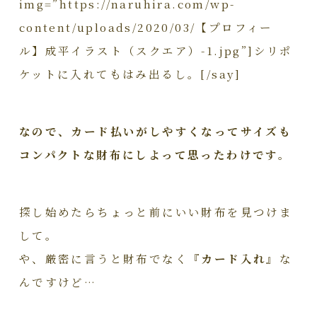
img=”https://naruhira.com/wp-
content/uploads/2020/03/【プロフィー
ル】成平イラスト（スクエア）-1.jpg”]シリポ
ケットに入れてもはみ出るし。[/say]
なので、カード払いがしやすくなってサイズも
コンパクトな財布にしよって思ったわけです。
探し始めたらちょっと前にいい財布を見つけま
して。
や、厳密に言うと財布でなく
『カード入れ』
な
んですけど…