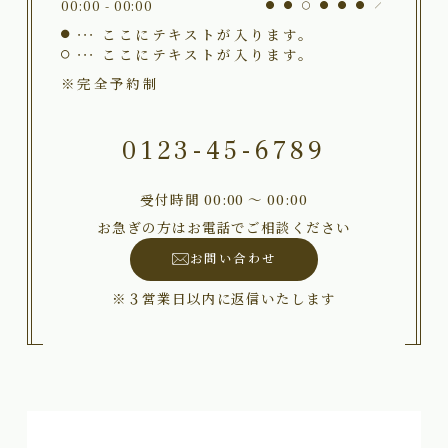
00:00 - 00:00
ここにテキストが入ります。
ここにテキストが入ります。
※完全予約制
0123-45-6789
受付時間 00:00 〜 00:00
お急ぎの方はお電話でご相談ください
お問い合わせ
※３営業日以内に返信いたします