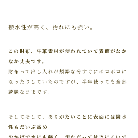
撥水性が高く、汚れにも強い。
この財布、牛革素材が使われていて表面がなか
なか丈夫です。
財布って出し入れが頻繁な分すぐにボロボロに
なったりしていたのですが、半年使っても全然
綺麗なままです。
そしてそして、
ありがたいことに表面には撥水
性もだいぶ高め。
おかげで水にも強く、汚れだって付きにくいで