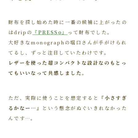
財布を探し始めた時に一番の候補に上がったの
はdripの
『PRESSo』
って財布でした。
大好きなmonographの堀口さんが手がけられ
てるし、ずっと注目していたわけです。
レザーを使った超コンパクトな設計なのもとっ
てもいいなって共感しました。
ただ、実際に使うことを想定すると
『小さすぎ
るかなー…』
という懸念がぬぐいきれなかった
んです…。