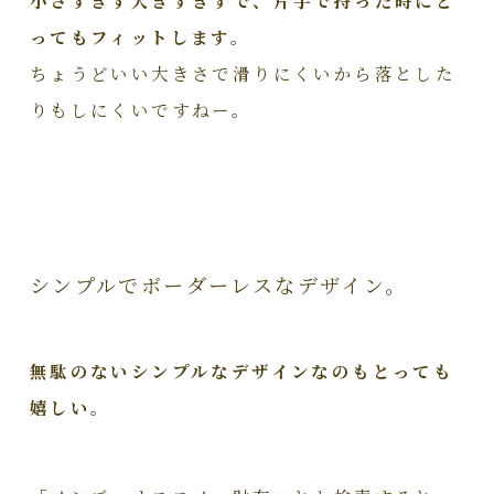
ってもフィットします。
ちょうどいい大きさで滑りにくいから落とした
りもしにくいですねー。
シンプルでボーダーレスなデザイン。
無駄のないシンプルなデザインなのもとっても
嬉しい。