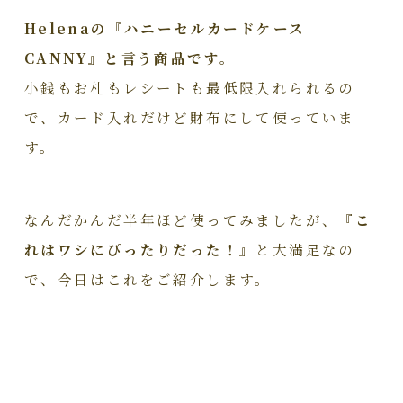
Helenaの『ハニーセルカードケース
CANNY』と言う商品です。
小銭もお札もレシートも最低限入れられるの
で、カード入れだけど財布にして使っていま
す。
なんだかんだ半年ほど使ってみましたが、
『こ
れはワシにぴったりだった！』
と大満足なの
で、今日はこれをご紹介します。