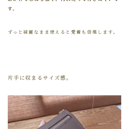
す。
ずっと綺麗なまま使えると愛着も倍増します。
片手に収まるサイズ感。