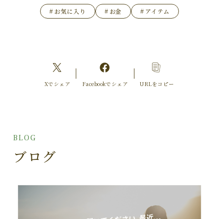
#
お気に入り
#
お金
#
アイテム
Xでシェア
Facebookでシェア
URLをコピー
BLOG
ブログ