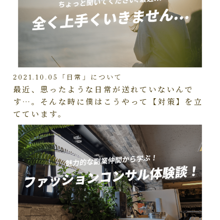
2021.10.05
「日常」について
最近、思ったような日常が送れていないんで
す…。そんな時に僕はこうやって【対策】を立
てています。