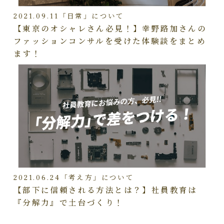
2021.09.11
「日常」について
【東京のオシャレさん必見！】幸野路加さんの
ファッションコンサルを受けた体験談をまとめ
ます！
2021.06.24
「考え方」について
【部下に信頼される方法とは？】社員教育は
『分解力』で土台づくり！