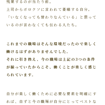
残業するのが当たり前。
上司からボロクソに言われて萎縮する自分。
「いなくなっても替わりなんている」と思って
いるのが言わなくても伝わる人たち。
これまでの職場はそんな環境だったので楽しく
働けるはずがありませんでした。
それに引き換え、今の職場は上記の3つの条件
が揃っていたからこそ、働くことが楽しく感じ
られています。
自分が楽しく働くために必要な要素を明確にす
れば、自ずと今の職場が自分にとってベストな