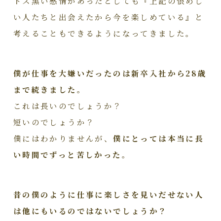
ドス黒い感情があったとしても『上記の恨めし
い人たちと出会えたから今を楽しめている』と
考えることもできるようになってきました。
僕が仕事を大嫌いだったのは新卒入社から28歳
まで続きました。
これは長いのでしょうか？
短いのでしょうか？
僕にはわかりませんが、
僕にとっては本当に長
い時間でずっと苦しかった。
昔の僕のように仕事に楽しさを見いだせない人
は他にもいるのではないでしょうか？