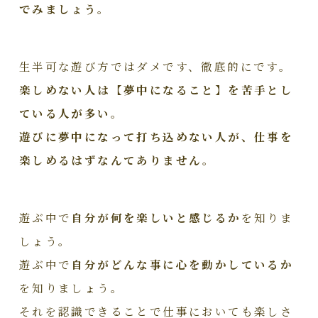
でみましょう。
生半可な遊び方ではダメです、徹底的にです。
楽しめない人は【夢中になること】を苦手とし
ている人が多い。
遊びに夢中になって打ち込めない人が、仕事を
楽しめるはずなんてありません。
遊ぶ中で
自分が何を楽しいと感じるか
を知りま
しょう。
遊ぶ中で
自分がどんな事に心を動かしているか
を知りましょう。
それを認識できることで仕事においても楽しさ