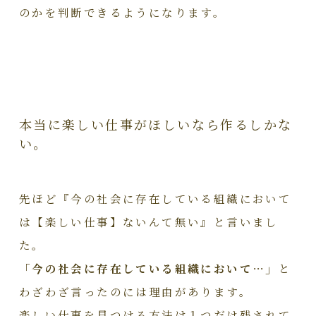
のかを判断できるようになります。
本当に楽しい仕事がほしいなら作るしかな
い。
先ほど『今の社会に存在している組織において
は【楽しい仕事】ないんて無い』と言いまし
た。
「今の社会に存在している組織において…」
と
わざわざ言ったのには理由があります。
楽しい仕事を見つける方法は１つだけ残されて