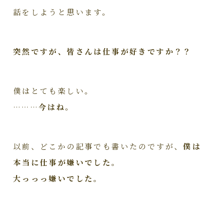
話をしようと思います。
突然ですが、皆さんは仕事が好きですか？？
僕はとても楽しい。
………
今はね。
以前、どこかの記事でも書いたのですが、
僕は
本当に仕事が嫌いでした。
大っっっ嫌いでした。