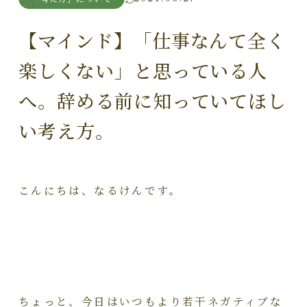
【マインド】「仕事なんて全く
楽しくない」と思っている人
へ。辞める前に知っていてほし
い考え方。
こんにちは、なるけんです。
ちょっと、今日はいつもより若干ネガティブな