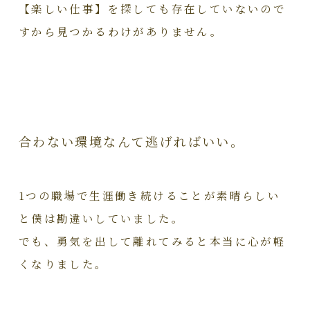
【楽しい仕事】を探しても存在していないので
すから見つかるわけがありません。
合わない環境なんて逃げればいい。
1つの職場で生涯働き続けることが素晴らしい
と僕は勘違いしていました。
でも、勇気を出して離れてみると本当に心が軽
くなりました。