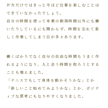
片方だけではきっと今ほど仕事を楽しむことは
できていなかったでしょう。
自分の時間を使って本業の勤務時間以外にも働
いたりしているにも関わらず、時間を忘れて楽
しく作業してしまう日が多々あります。
働くばかりでなく自分の自由な時間もうまく作
れるようになり、人と会う時間を取ろうとする
ことも増えました。
「テニスでもして身体を動かそうかな」とか
「新しいこと始めてみようかな」とか、ポジテ
ィブな思考にもなりやすくなりました。