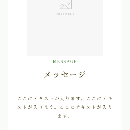
MESSAGE
メッセージ
ここにテキストが入ります。ここにテキ
ストが入ります。ここにテキストが入り
ます。