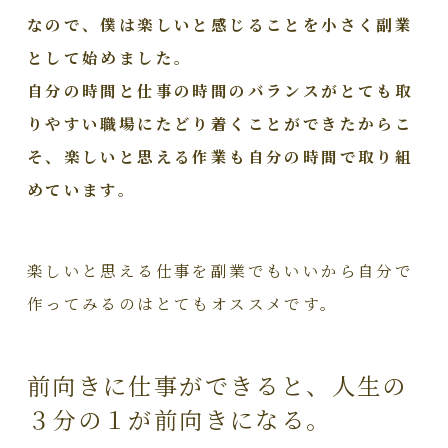
なので、僕は楽しいと感じることを小さく副業
として始めました。
自分の時間と仕事の時間のバランスがとても取
りやすい職場にたどり着くことができたからこ
そ、楽しいと思える作業も自分の時間で取り組
めています。
楽しいと思える仕事を副業でもいいから自分で
作ってみるのはとてもオススメです。
前向きに仕事ができると、人生の
３分の１が前向きになる。