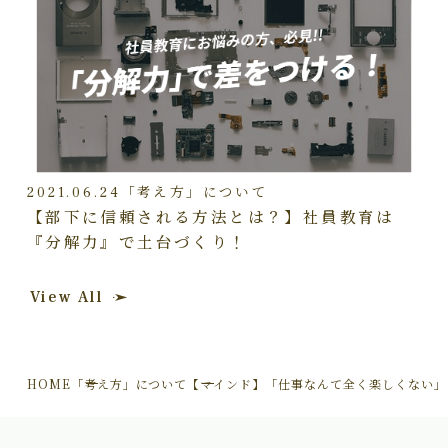
2021.06.24
「考え方」について
【部下に信頼される方法とは？】社員教育は
『分解力』で土台づくり！
View All
HOME
「考え方」について
【マインド】「仕事なんて全く楽しくない」