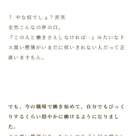
↑ やな奴でしょ？苦笑
全然こんなの序の口。
『この人と働きさえしなければ…』みたいなド
ス黒い感情がいまだに拭いきれない人だって正
直いますもん。
でも、今の職場で働き始めて、自分でもびっく
りするくらい穏やかに働けるようになりまし
た。