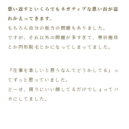
思い返すといくらでもネガティブな思い出が溢
れかえってきます。
もちろん自分の能力の問題もありました。
ですが、それ以外の問題が多すぎて、帯状疱疹
とか円形脱毛とかになってしまってました。
『仕事を楽しいと思うなんてどうかしてる』っ
てずっと思っていました。
どーせ、周りにいい顔してるだけでしょってバ
カにしてました。