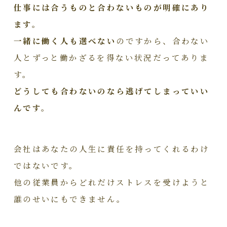
仕事には合うものと合わないものが明確にあり
ます。
一緒に働く人も選べない
のですから、合わない
人とずっと働かざるを得ない状況だってありま
す。
どうしても合わないのなら逃げてしまっていい
んです。
会社はあなたの人生に責任を持ってくれるわけ
ではないです。
他の従業員からどれだけストレスを受けようと
誰のせいにもできません。