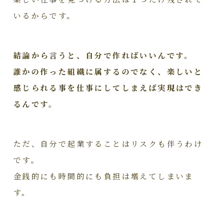
いるからです。
結論から言うと、自分で作ればいいんです。
誰かの作った組織に属するのでなく、楽しいと
感じられる事を仕事にしてしまえば実現はでき
るんです。
ただ、自分で起業することはリスクも伴うわけ
です。
金銭的にも時間的にも負担は増えてしまいま
す。