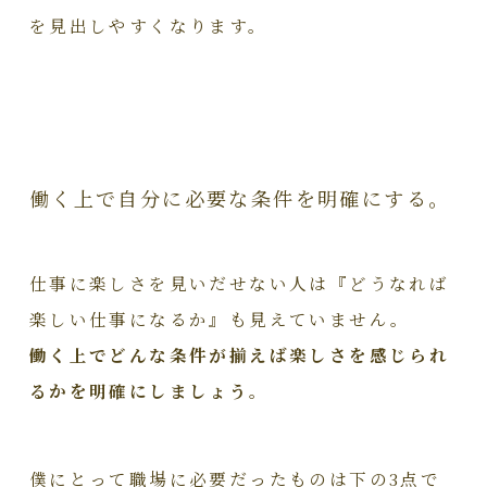
を見出しやすくなります。
働く上で自分に必要な条件を明確にする。
仕事に楽しさを見いだせない人は『どうなれば
楽しい仕事になるか』も見えていません。
働く上でどんな条件が揃えば楽しさを感じられ
るかを明確にしましょう。
僕にとって職場に必要だったものは下の3点で