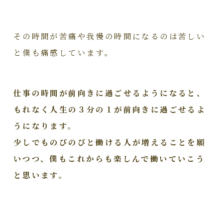
その時間が苦痛や我慢の時間になるのは苦しい
と僕も痛感しています。
仕事の時間が前向きに過ごせるようになると、
もれなく人生の３分の１が前向きに過ごせるよ
うになります。
少しでものびのびと働ける人が増えることを願
いつつ、僕もこれからも楽しんで働いていこう
と思います。