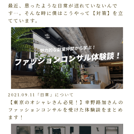
最近、思ったような日常が送れていないんで
す…。そんな時に僕はこうやって【対策】を立
てています。
2021.09.11
「日常」について
【東京のオシャレさん必見！】幸野路加さんの
ファッションコンサルを受けた体験談をまとめ
ます！