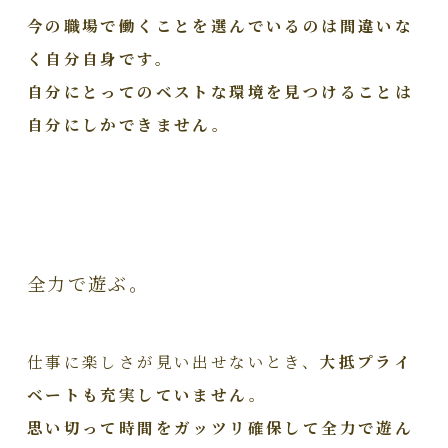
今の職場で働くことを選んでいるのは間違いな
く自分自身です。
自分にとってのベストな環境を見つけることは
自分にしかできません。
全力で遊ぶ。
仕事に楽しさが見い出せないとき、
大抵プライ
ベートも充実していません。
思い切って時間をガッツリ確保して全力で遊ん