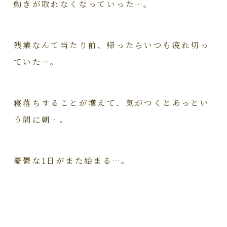
動きが取れなくなっていった…。
残業なんて当たり前、帰ったらいつも疲れ切っ
ていた…。
寝落ちすることが増えて、気がつくとあっとい
う間に朝…。
憂鬱な1日がまた始まる…。