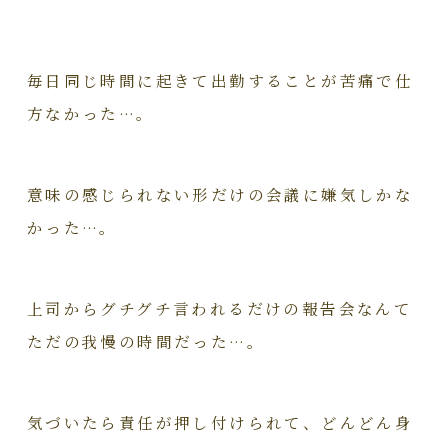
毎日同じ時間に起きて出勤することが苦痛で仕
方なかった…。
意味の感じられない形だけの会議に嫌気しかな
かった…。
上司からグチグチ言われるだけの報告会なんて
ただの我慢の時間だった…。
気づいたら責任が押し付けられて、どんどん身