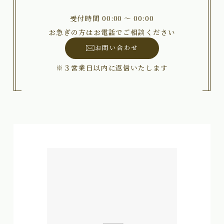
受付時間 00:00 〜 00:00
お急ぎの方はお電話でご相談ください
お問い合わせ
※３営業日以内に返信いたします