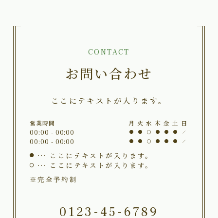
CONTACT
お問い合わせ
ここにテキストが入ります。
営業時間
月
火
水
木
金
土
日
00:00 - 00:00
00:00 - 00:00
ここにテキストが入ります。
ここにテキストが入ります。
※完全予約制
0123-45-6789