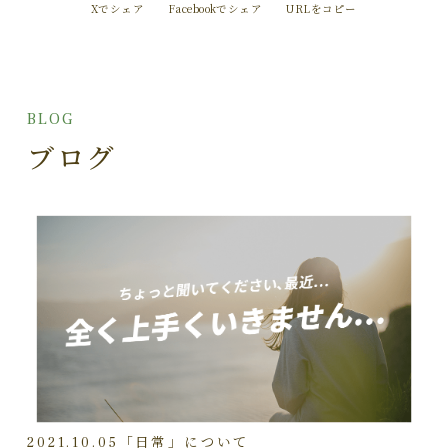
Xでシェア
Facebookでシェア
URLをコピー
BLOG
ブログ
2021.10.05
「日常」について