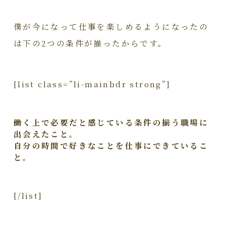
僕が今になって仕事を楽しめるようになったの
は下の2つの条件が揃ったからです。
[list class=”li-mainbdr strong”]
働く上で必要だと感じている条件の揃う職場に
出会えたこと。
自分の時間で好きなことを仕事にできているこ
と。
[/list]