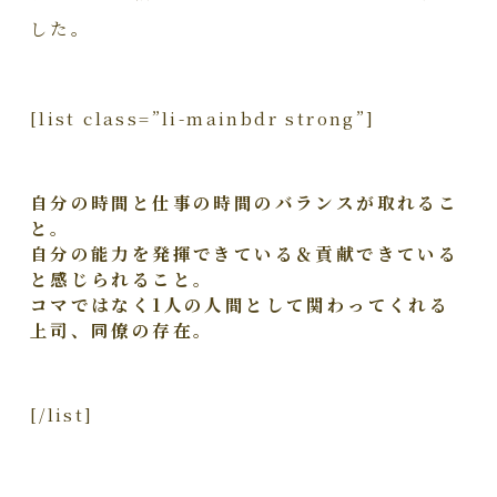
した。
[list class=”li-mainbdr strong”]
自分の時間と仕事の時間のバランスが取れるこ
と。
自分の能力を発揮できている＆貢献できている
と感じられること。
コマではなく1人の人間として関わってくれる
上司、同僚の存在。
[/list]