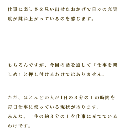
仕事に楽しさを見い出せたおかげで日々の充実
度が跳ね上がっているのを感じます。
もちろんですが、今回の話を通して『仕事を楽
しめ』と押し付けるわけではありません。
ただ、ほとんどの人が
1日の３分の１の時間を
毎日仕事に使っている現状があります。
みんな、一生の約３分の１を仕事に充てている
わけです。