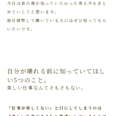
今日は昔の僕が知っていたかった考え方をまと
めていこうと思います。
毎日疲弊して働いている人にはぜひ知ってもら
いたいです。
自分が壊れる前に知っていてほし
い5つのこと。
楽しい仕事なんてそもそもない。
『仕事が楽しくない』と口にしてしまうのは