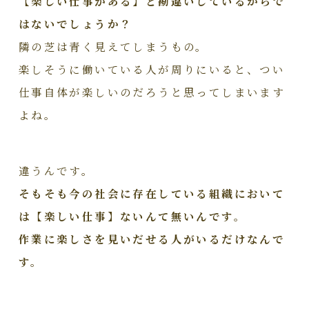
【楽しい仕事がある】と勘違いしているからで
はないでしょうか？
隣の芝は青く見えてしまうもの。
楽しそうに働いている人が周りにいると、つい
仕事自体が楽しいのだろうと思ってしまいます
よね。
違うんです。
そもそも今の社会に存在している組織において
は【楽しい仕事】ないんて無いんです。
作業に楽しさを見いだせる人がいるだけなんで
す。