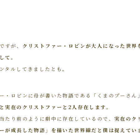
ですが、
クリストファー・ロビンが大人になった世界
して。
ンタルしてきましたとも。
ー・ロビンに母が書いた物語である「くまのプーさん
と実在のクリストファーと2人存在します。
当たり前のように劇中に存在しているので、
実在のク
ーが成長した物語」を描いた世界線だと僕は捉えてい