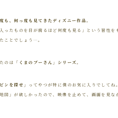
度も、何っ度も見てきたディズニー作品。
入ったものを目が腐るほど何度も見る」という習性を
たことでしょう…。
たのは
「くまのプーさん」シリーズ。
ビンを探せ」
ってやつが特に僕のお気に入りでしてね
地図」が欲しかったので、映像を止めて、画面を見な