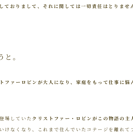
しておりまして、それに関しては一切責任はとりませ
うと。
トファーロビンが大人になり、家庭をもって仕事に悩
登場していた
クリストファー・ロビンがこの物語の主
いけなくなり、これまで住んでいたコテージを離れて