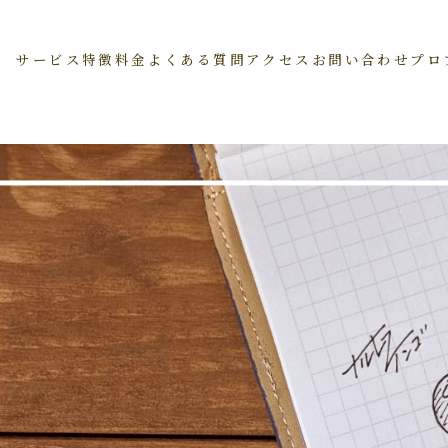
サービス
特徴
料金
よくある質問
アクセス
お問い合わせ
プロ