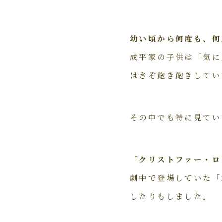
幼い頃から何度も、
何
成平家の子供は「気に
はさぞ飽き飽きしてい
その中でも特に見てい
「クリストファー・ロ
劇中で登場していた「
したりもしました。