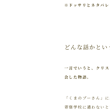
※ドッサリとネタバレ
どんな話かとい
一言でいうと、クリス
会した物語。
「くまのプーさん」に
寄宿学校に通わないと