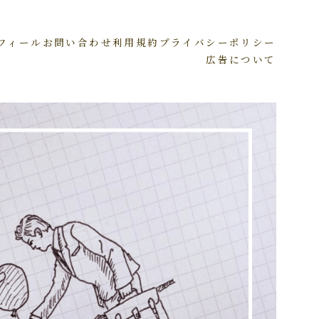
フィール
お問い合わせ
利用規約
プライバシーポリシー
広告について