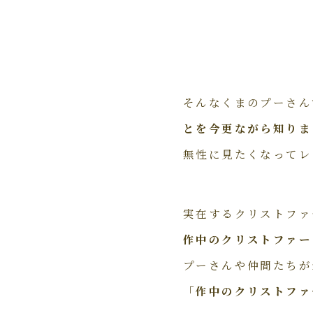
そんなくまのプーさん
とを今更ながら知りま
無性に見たくなってレ
実在するクリストファ
作中のクリストファー
プーさんや仲間たちが
「作中のクリストファ