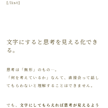
[/list]
文字にすると思考を見える化でき
る。
思考は「無形」のもの…。
「何を考えているか」なんて、直接会って話し
てもらわないと理解することはできません。
でも、
文字にしてもらえれば思考が見えるよう