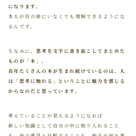
になります。
本人が目の前にいなくても理解できるようにな
るんです。
ちなみに、
思考を文字に書き起こしてまとめた
ものが「本」。
長年たくさんの本が生まれ続けているのは、人
は「思考に触れる」ということに魅力を感じる
からなのだと思っています。
考えていることが見えるようになれば
新しい知識として自分の中に取り入れること
も、他の意見と比較することも、相手が何を考