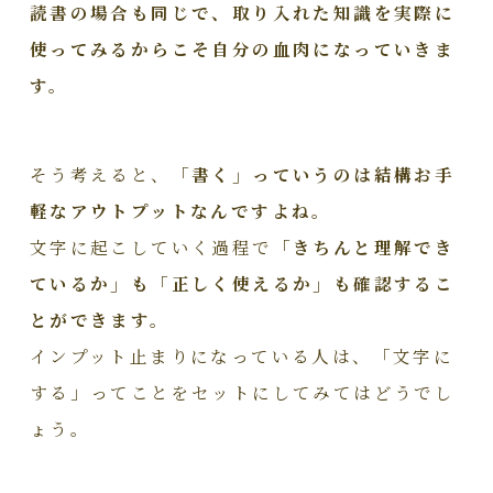
読書の場合も同じで、取り入れた知識を実際に
使ってみるからこそ自分の血肉になっていきま
す。
そう考えると、
「書く」っていうのは結構お手
軽なアウトプットなんですよね。
文字に起こしていく過程で
「きちんと理解でき
ているか」も「正しく使えるか」も確認するこ
とができます。
インプット止まりになっている人は、「文字に
する」ってことをセットにしてみてはどうでし
ょう。