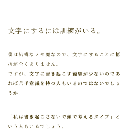
文字にするには訓練がいる。
僕は結構なメモ魔なので、文字にすることに抵
抗が全くありません。
ですが、
文字に書き起こす経験が少ないのであ
れば苦手意識を持つ人もいるのではないでしょ
うか。
「私は書き起こさないで頭で考えるタイプ」
と
いう人もいるでしょう。