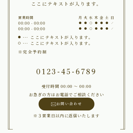
ここにテキストが入ります。
営業時間
月
火
水
木
金
土
日
00:00 - 00:00
00:00 - 00:00
ここにテキストが入ります。
ここにテキストが入ります。
※完全予約制
0123-45-6789
受付時間 00:00 〜 00:00
お急ぎの方はお電話でご相談ください
お問い合わせ
※３営業日以内に返信いたします