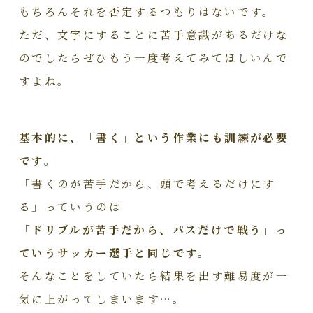
もちろんそれを否定するつもりはないです。
ただ、文字にすることに苦手意識があるだけな
のでしたらぜひもう一度考えてみてほしいんで
すよね。
基本的に、「書く」という作業にも訓練が必要
です。
「書くのが苦手だから、頭で考えるだけにす
る」っていうのは
「ドリブルが苦手だから、パスだけで戦う」っ
ていうサッカー選手と同じです。
そんなことをしていたら結果を出す難易度が一
気に上がってしまいます…。