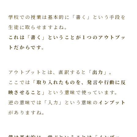
学校での授業は基本的に「書く」という手段を
生徒に取らせますよね。
これは「書く」ということが１つのアウトプッ
トだからです。
アウトプットとは、直訳すると
「出力」
。
ここでは
「取り入れたものを、発言や行動に反
映させること」
という意味で使っています。
逆の意味では「入力」という意味の
インプット
がありますね。
僕は基本的に、学ぶということは「インプッ