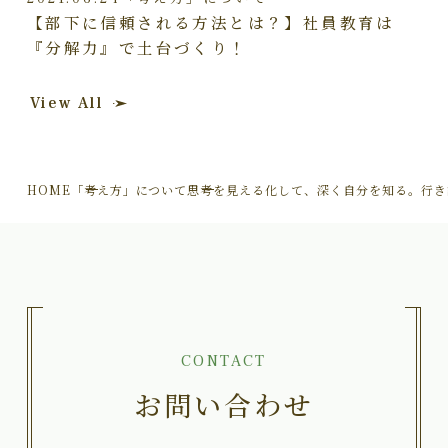
【部下に信頼される方法とは？】社員教育は
『分解力』で土台づくり！
View All
HOME
「考え方」について
思考を見える化して、深く自分を知る。行き
CONTACT
お問い合わせ