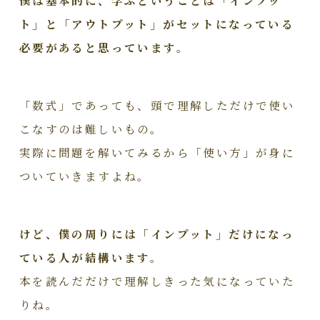
ト」と「アウトプット」がセットになっている
必要があると思っています。
「数式」であっても、頭で理解しただけで使い
こなすのは難しいもの。
実際に問題を解いてみるから「使い方」が身に
ついていきますよね。
けど、僕の周りには「インプット」だけになっ
ている人が結構います。
本を読んだだけで理解しきった気になっていた
りね。