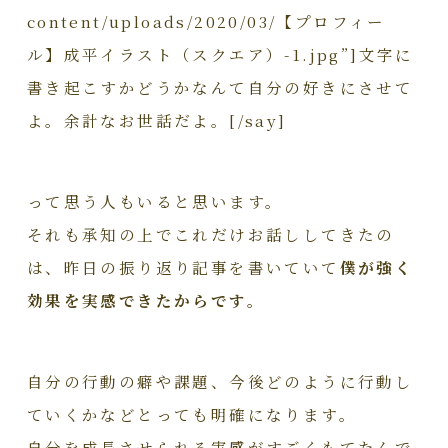
content/uploads/2020/03/【プロフィー
ル】成平イラスト（スクエア）-1.jpg”]文字に
書き起こすかどうかなんて自分の好きにさせて
よ。余計なお世話だよ。[/say]
って思う人もいると思います。
それも承知の上でこれだけお話ししてきたの
は、昨日の振り返り記事を書いていて
僕が強く
効果を実感できたからです。
自分の行動の癖や課題、今後どのように行動し
ていくかなどとっても明確になります。
自分を成長させられる実感がすごくもてたんで