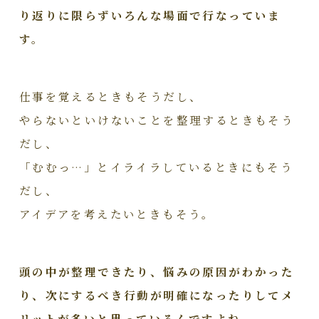
り返りに限らずいろんな場面で行なっていま
す。
仕事を覚えるときもそうだし、
やらないといけないことを整理するときもそう
だし、
「むむっ…」とイライラしているときにもそう
だし、
アイデアを考えたいときもそう。
頭の中が整理できたり、悩みの原因がわかった
り、次にするべき行動が明確になったりしてメ
リットが多いと思っているんですよね。