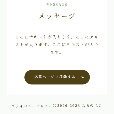
MESSAGE
メッセージ
ここにテキストが入ります。ここにテキ
ストが入ります。ここにテキストが入り
ます。
応募ページに移動する
プライバシーポリシー
2020–2026
なるのはこ