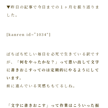
▼昨日の記事で今日までの１ヶ月を振り返りま
した。
[kanren id=”1034″]
ぼちぼち忙しい毎日を必死で生きている訳です
が、
「何をやったかな？」って思い出して文字
に書きおこすってのは定期的にやるようにして
います。
前に進んでいる実感ももてるしね。
「文字に書きおこす」って作業はこういった振