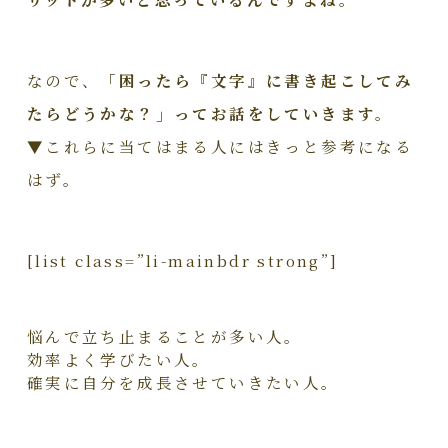
なので、
「困ったら『文字』に書き起こしてみ
たらどうかな？」ってお話をしていきます。
▼これらに当てはまる人にはきっと参考になる
はず。
[list class=”li-mainbdr strong”]
悩んで立ち止まることが多い人。
効率よく学びたい人。
確実に自分を成長させていきたい人。