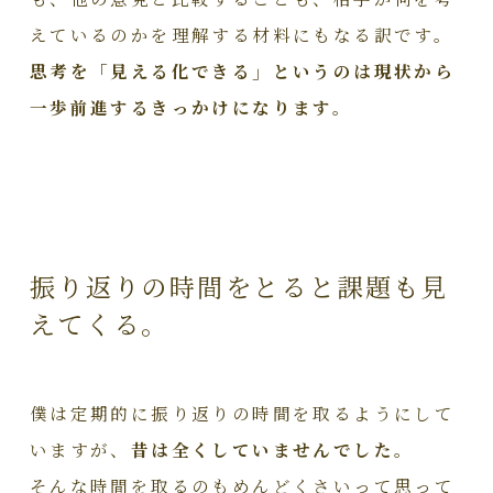
えているのかを理解する材料にもなる訳です。
思考を「見える化できる」というのは現状から
一歩前進するきっかけになります。
振り返りの時間をとると課題も見
えてくる。
僕は定期的に振り返りの時間を取るようにして
いますが、
昔は全くしていませんでした。
そんな時間を取るのもめんどくさいって思って