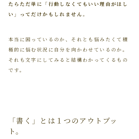
たらただ単に「行動しなくてもいい理由がほし
い」ってだけかもしれません。
本当に困っているのか、それとも悩みたくて積
極的に悩む状況に自分を向かわせているのか。
それも文字にしてみると結構わかってくるもの
です。
「書く」とは１つのアウトプッ
ト。