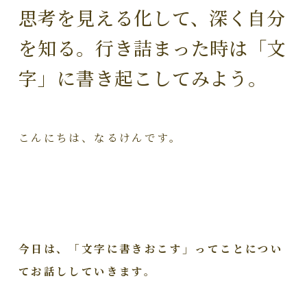
思考を見える化して、深く自分
を知る。行き詰まった時は「文
字」に書き起こしてみよう。
こんにちは、なるけんです。
今日は、「文字に書きおこす」ってことについ
てお話ししていきます。