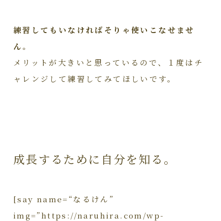
練習してもいなければそりゃ使いこなせませ
ん。
メリットが大きいと思っているので、１度はチ
ャレンジして練習してみてほしいです。
成長するために自分を知る。
[say name=“なるけん”
img=”https://naruhira.com/wp-