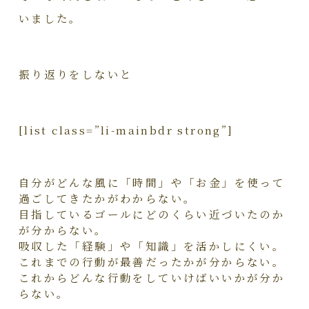
いました。
振り返りをしないと
[list class=”li-mainbdr strong”]
自分がどんな風に「時間」や「お金」を使って
過ごしてきたかがわからない。
目指しているゴールにどのくらい近づいたのか
が分からない。
吸収した「経験」や「知識」を活かしにくい。
これまでの行動が最善だったかが分からない。
これからどんな行動をしていけばいいかが分か
らない。