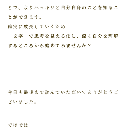
とで、よりハッキリと自分自身のことを知るこ
とができます。
確実に成長していくため
「文字」で思考を見える化し、深く自分を理解
するところから始めてみませんか？
今日も最後まで読んでいただいてありがとうご
ざいました。
ではでは。