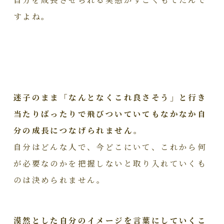
すよね。
迷子のまま「なんとなくこれ良さそう」と行き
当たりばったりで飛びついていてもなかなか自
分の成長につなげられません。
自分はどんな人で、今どこにいて、これから何
が必要なのかを把握しないと取り入れていくも
のは決められません。
漠然とした自分のイメージを言葉にしていくこ