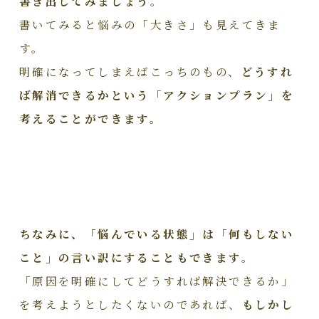
書き出してみましょう。
書いてみると悩みの「大きさ」も見えてきま
す。
明確になってしまえばこっちのもの、
どうすれ
ば解消できるかという「アクションプラン」を
考えることができます。
ちなみに、「悩んでいる状態」は「何もしない
こと」の言い訳にすることもできます。
「原因を明確にしてどうすれば解決できるか」
を考えようとしたくないのであれば、
もしかし