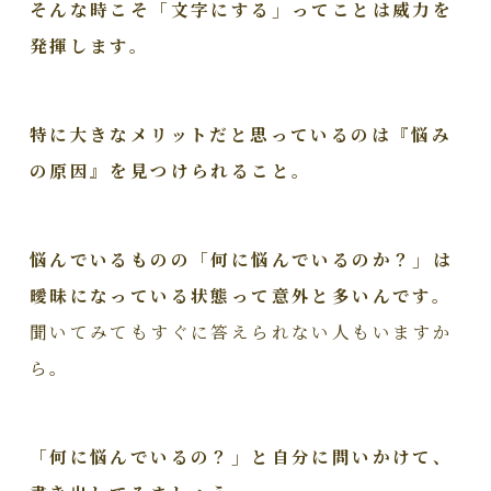
そんな時こそ「文字にする」ってことは威力を
発揮します。
特に大きなメリットだと思っているのは『悩み
の原因』を見つけられること。
悩んでいるものの「何に悩んでいるのか？」は
曖昧になっている状態って意外と多いんです。
聞いてみてもすぐに答えられない人もいますか
ら。
「何に悩んでいるの？」と自分に問いかけて、