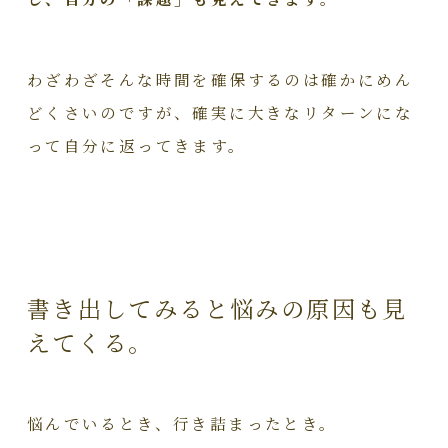
わざわざそんな時間を確保するのは確かにめん
どくさいのですが、確実に大きなリターンにな
って自分に返ってきます。
書き出してみると悩みの原因も見
えてくる。
悩んでいるとき、行き詰まったとき。