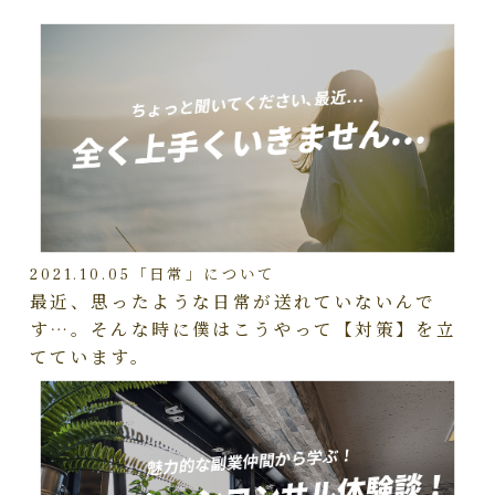
2021.10.05
「日常」について
最近、思ったような日常が送れていないんで
す…。そんな時に僕はこうやって【対策】を立
てています。