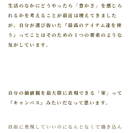
生活のなかにどうやったら「豊かさ」を感じら
れるかを考えることが最近は増えてきました
が、自分が選び抜いた『最高のアイテム達を使
う』ってことはそのための１つの要素のような
気がしています。
自分の価値観を最大限に表現できる「家」って
『キャンバス』みたいだなって思います。
自由に表現していいのになんとなくで描き込ん