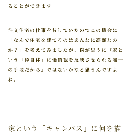
ることができます。
注文住宅の仕事を昔していたのでこの機会に
「なんで住宅を建てるのはあんなに高額なの
か？」を考えてみましたが、僕が思うに『家と
いう「枠自体」に価値観を反映させられる唯一
の手段だから』ではないかなと思うんですよ
ね。
家という「キャンバス」に何を描