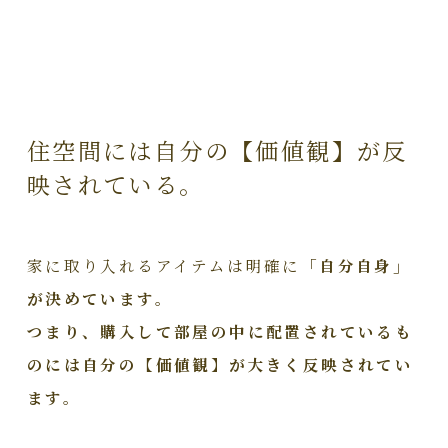
住空間には自分の【価値観】が反
映されている。
家に取り入れるアイテムは明確に
「自分自身」
が決めています。
つまり、購入して部屋の中に配置されているも
のには自分の【価値観】が大きく反映されてい
ます。