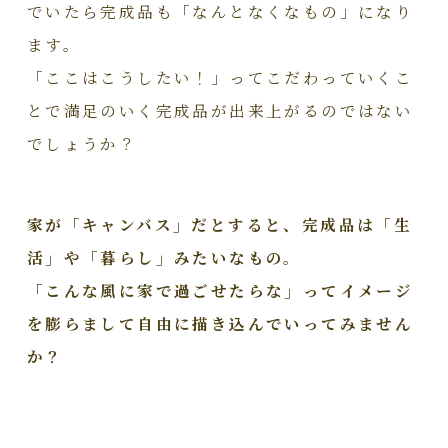
でいたら完成品も「なんとなくなもの」になり
ます。
「ここはこうしたい！」ってこだわっていくこ
とで満足のいく完成品が出来上がるのではない
でしょうか？
家が「キャンバス」だとすると、完成品は「生
活」や「暮らし」みたいなもの。
「こんな風に家で過ごせたらな」ってイメージ
を膨らまして自由に描き込んでいってみません
か？