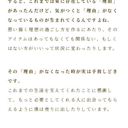
すると、これまでは家に存在している「理由」
があったんだけど、気がつくと「理由」がなく
なっているものが生まれてくるんですよね。
思い描く理想の過ごし方を作るにあたり、その
アイテムはあってもなくても関係ない、もしく
はない方がいいって状況に変わったりします。
その「理由」がなくなった時が実は手放しどき
です。
これまでの生活を支えてくれたことに感謝し
て、もっと必要としてくれる人に出会ってもら
えるように僕は売りに出したりしています。