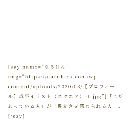
[say name=“なるけん”
img=”https://naruhira.com/wp-
content/uploads/2020/03/【プロフィー
ル】成平イラスト（スクエア）-1.jpg”]「こだ
わっている人」が「豊かさを感じられる人」。
[/say]