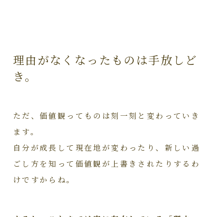
理由がなくなったものは手放しど
き。
ただ、価値観ってものは刻一刻と変わっていき
ます。
自分が成長して現在地が変わったり、新しい過
ごし方を知って価値観が上書きされたりするわ
けですからね。