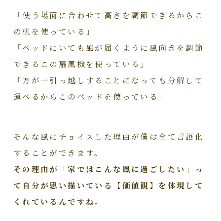
「使う場面に合わせて高さを調節できるからこ
の机を使っている」
「ベッドにいても風が届くように風向きを調節
できるこの扇風機を使っている」
「万が一引っ越しすることになっても分解して
運べるからこのベッドを使っている」
そんな風にチョイスした理由が僕は全て言語化
することができます。
その理由が「家ではこんな風に過ごしたい」っ
て自分が思い描いている【価値観】を体現して
くれているんですね。