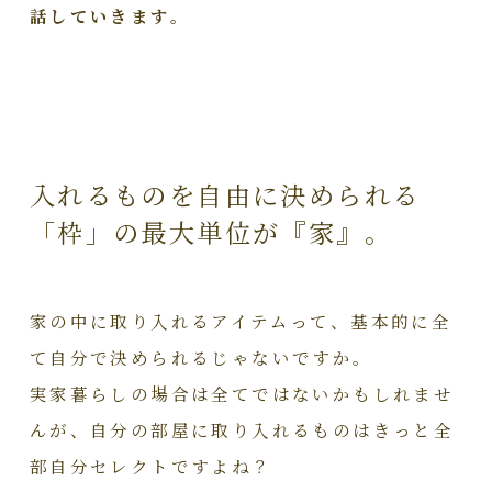
話していきます。
入れるものを自由に決められる
「枠」の最大単位が『家』。
家の中に取り入れるアイテムって、基本的に全
て自分で決められるじゃないですか。
実家暮らしの場合は全てではないかもしれませ
んが、自分の部屋に取り入れるものはきっと全
部自分セレクトですよね？