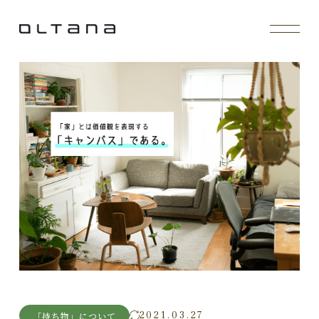
2021.03.27
「持ち物」について