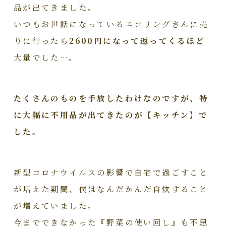
品が出てきました。
いつもお世話になっているエコリングさんに売
りに行ったら
2600円になって返ってくるほど
大量でした…。
たくさんのものを手放したわけなのですが、特
に大幅に不用品が出てきたのが【キッチン】で
した。
新型コロナウイルスの影響で自宅で過ごすこと
が増えた期間、僕はなんだかんだ自炊すること
が増えていました。
今までできなかった『野菜の使い回し』も不思