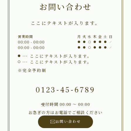
お問い合わせ
ここにテキストが入ります。
営業時間
月
火
水
木
金
土
日
00:00 - 00:00
00:00 - 00:00
ここにテキストが入ります。
ここにテキストが入ります。
※完全予約制
0123-45-6789
受付時間 00:00 〜 00:00
お急ぎの方はお電話でご相談ください
お問い合わせ