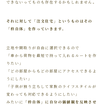
できないってものも存在するかもしれません。
それに対して「注文住宅」というものはその
「枠自体」を作っていきます。
立地や間取りが自由に選択できるので
「車から荷物を最短で持って入れるルートを作
りたい」
「どの部屋からもどの部屋にアクセスできるよ
うにしたい」
「子供が独り立ちして家族のライフスタイルが
変わっても対応できるようにしたい」
みたいに
「枠自体」に自分の価値観を反映させ