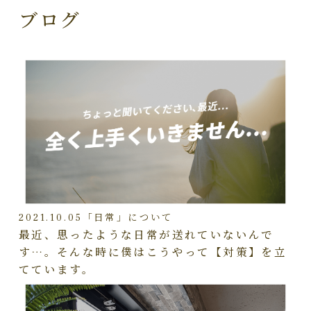
ブログ
2021.10.05
「日常」について
最近、思ったような日常が送れていないんで
す…。そんな時に僕はこうやって【対策】を立
てています。