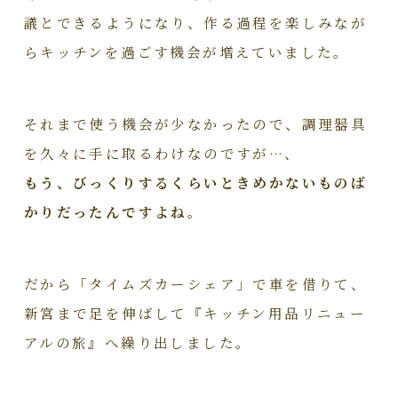
議とできるようになり、作る過程を楽しみなが
らキッチンを過ごす機会が増えていました。
それまで使う機会が少なかったので、調理器具
を久々に手に取るわけなのですが…、
もう、びっくりするくらいときめかないものば
かりだったんですよね。
だから「タイムズカーシェア」で車を借りて、
新宮まで足を伸ばして『キッチン用品リニュー
アルの旅』へ繰り出しました。