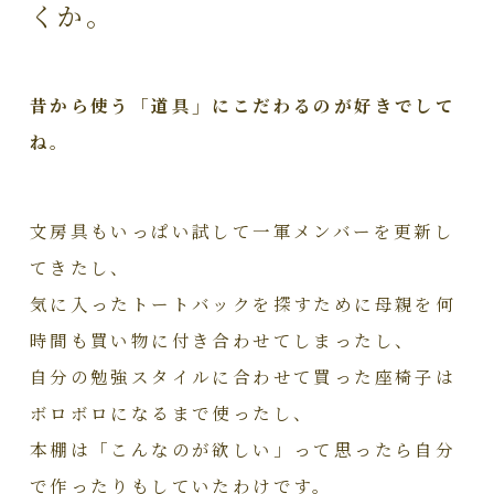
くか。
昔から使う「道具」にこだわるのが好きでして
ね。
文房具もいっぱい試して一軍メンバーを更新し
てきたし、
気に入ったトートバックを探すために母親を何
時間も買い物に付き合わせてしまったし、
自分の勉強スタイルに合わせて買った座椅子は
ボロボロになるまで使ったし、
本棚は「こんなのが欲しい」って思ったら自分
で作ったりもしていたわけです。