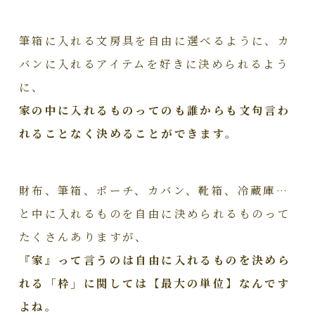
筆箱に入れる文房具を自由に選べるように、カ
バンに入れるアイテムを好きに決められるよう
に、
家の中に入れるものってのも誰からも文句言わ
れることなく決めることができます。
財布、筆箱、ポーチ、カバン、靴箱、冷蔵庫…
と中に入れるものを自由に決められるものって
たくさんありますが、
『家』って言うのは自由に入れるものを決めら
れる「枠」に関しては【最大の単位】なんです
よね。