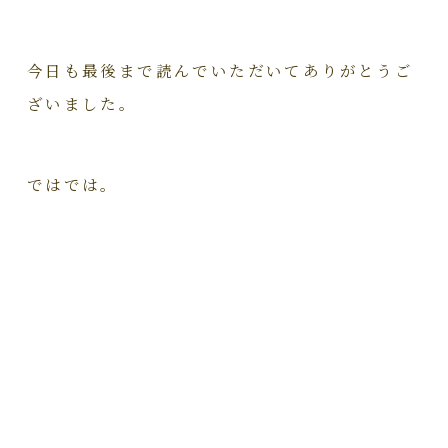
今日も最後まで読んでいただいてありがとうご
ざいました。
ではでは。