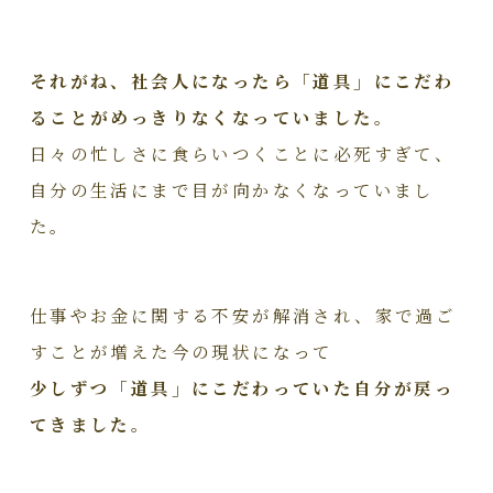
それがね、社会人になったら「道具」にこだわ
ることがめっきりなくなっていました。
日々の忙しさに食らいつくことに必死すぎて、
自分の生活にまで目が向かなくなっていまし
た。
仕事やお金に関する不安が解消され、家で過ご
すことが増えた今の現状になって
少しずつ「道具」にこだわっていた自分が戻っ
てきました。