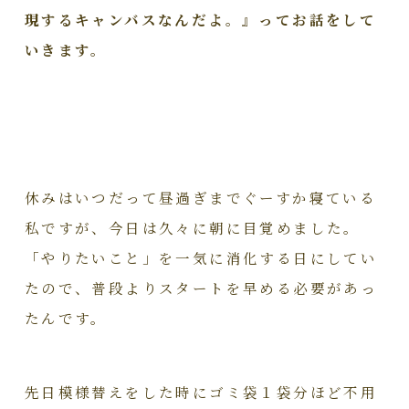
現するキャンバスなんだよ。』ってお話をして
いきます。
休みはいつだって昼過ぎまでぐーすか寝ている
私ですが、今日は久々に朝に目覚めました。
「やりたいこと」を一気に消化する日にしてい
たので、普段よりスタートを早める必要があっ
たんです。
先日模様替えをした時にゴミ袋１袋分ほど不用