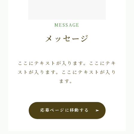
MESSAGE
メッセージ
ここにテキストが入ります。ここにテキ
ストが入ります。ここにテキストが入り
ます。
応募ページに移動する