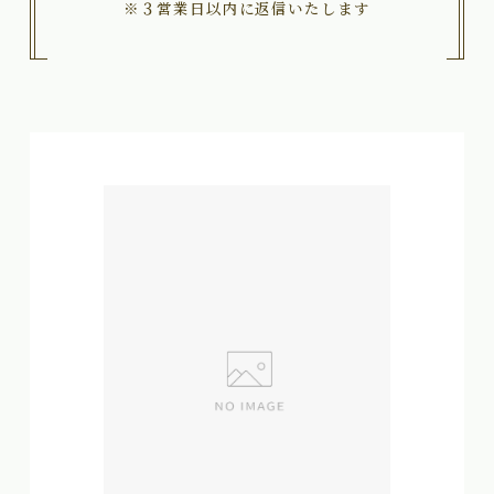
※３営業日以内に返信いたします