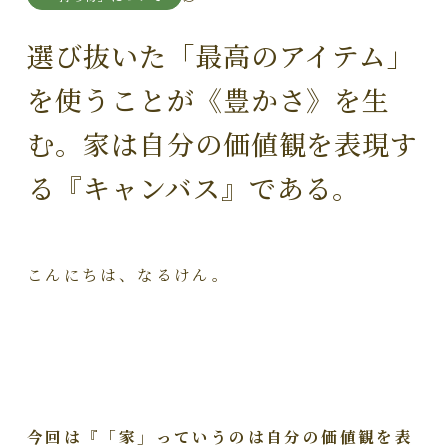
選び抜いた「最高のアイテム」
を使うことが《豊かさ》を生
む。家は自分の価値観を表現す
る『キャンバス』である。
こんにちは、なるけん。
今回は『「家」っていうのは自分の価値観を表