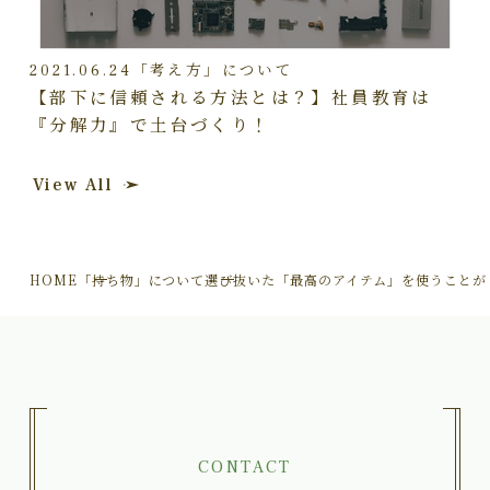
2021.06.24
「考え方」について
【部下に信頼される方法とは？】社員教育は
『分解力』で土台づくり！
View All
HOME
「持ち物」について
選び抜いた「最高のアイテム」を使うことが
CONTACT