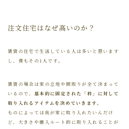
注文住宅はなぜ高いのか？
賃貸の住宅で生活している人は多いと思います
し、僕もその1人です。
賃貸の場合は家の立地や間取りが全て決まって
いるので、
基本的に固定された「枠」に対して
取り入れるアイテムを決めていきます。
ものによっては我が家に取り入れたいんだけ
ど、大きさや搬入ルート的に取り入れることが