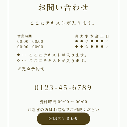
お問い合わせ
ここにテキストが入ります。
営業時間
月
火
水
木
金
土
日
00:00 - 00:00
00:00 - 00:00
ここにテキストが入ります。
ここにテキストが入ります。
※完全予約制
0123-45-6789
受付時間 00:00 〜 00:00
お急ぎの方はお電話でご相談ください
お問い合わせ