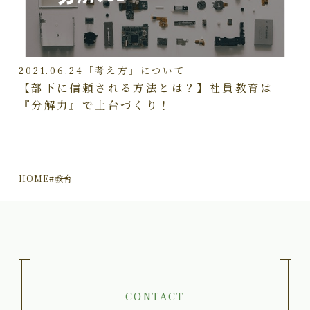
2021.06.24
「考え方」について
【部下に信頼される方法とは？】社員教育は
『分解力』で土台づくり！
HOME
#教育
CONTACT