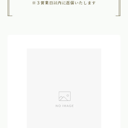
※３営業日以内に返信いたします