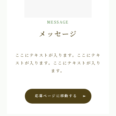
MESSAGE
メッセージ
ここにテキストが入ります。ここにテキ
ストが入ります。ここにテキストが入り
ます。
応募ページに移動する