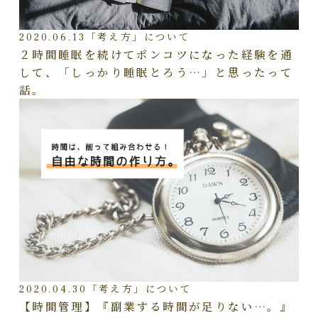
2020.06.13
「考え方」について
２時間睡眠を続けてポンコツになった経験を通
して、「しっかり睡眠とろう…」と思ったって
話。
2020.04.30
「考え方」について
【時間管理】『副業する時間が足りない…。』