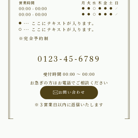
営業時間
月
火
水
木
金
土
日
00:00 - 00:00
00:00 - 00:00
ここにテキストが入ります。
ここにテキストが入ります。
※完全予約制
0123-45-6789
受付時間 00:00 〜 00:00
お急ぎの方はお電話でご相談ください
お問い合わせ
※３営業日以内に返信いたします