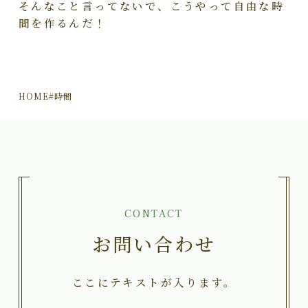
そんなこと言ってないで、こうやって自由な時
間を作るんだ！
HOME
#時間
CONTACT
お問い合わせ
ここにテキストが入ります。