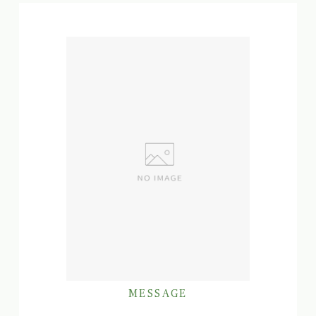
MESSAGE