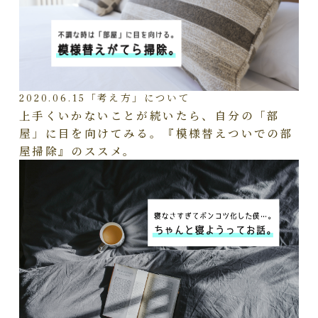
2020.06.15
「考え方」について
上手くいかないことが続いたら、自分の「部
屋」に目を向けてみる。『模様替えついでの部
屋掃除』のススメ。