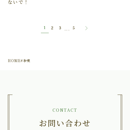
ないで！
1
2
3
5
...
HOME
#本業
CONTACT
お問い合わせ