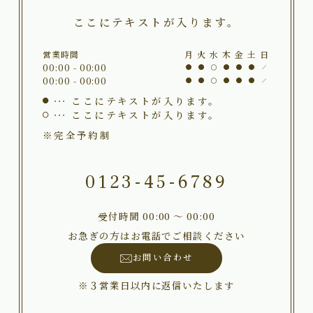
ここにテキストが入ります。
営業時間
月
火
水
木
金
土
日
00:00 - 00:00
00:00 - 00:00
ここにテキストが入ります。
ここにテキストが入ります。
※完全予約制
0123-45-6789
受付時間 00:00 〜 00:00
お急ぎの方はお電話でご相談ください
お問い合わせ
※３営業日以内に返信いたします