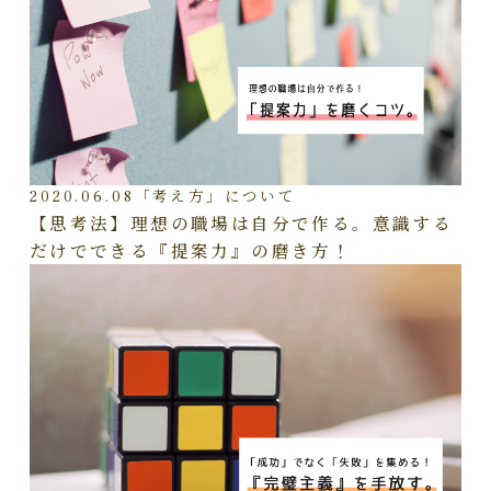
2020.06.08
「考え方」について
【思考法】理想の職場は自分で作る。意識する
だけでできる『提案力』の磨き方！