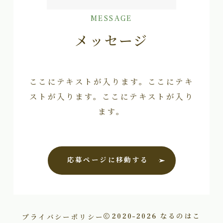
MESSAGE
メッセージ
ここにテキストが入ります。ここにテキ
ストが入ります。ここにテキストが入り
ます。
応募ページに移動する
プライバシーポリシー
2020–2026
なるのはこ