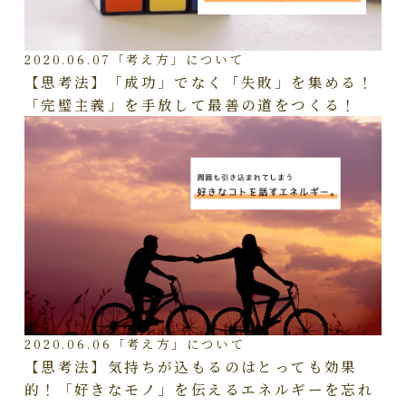
2020.06.07
「考え方」について
【思考法】「成功」でなく「失敗」を集める！
「完璧主義」を手放して最善の道をつくる！
2020.06.06
「考え方」について
【思考法】気持ちが込もるのはとっても効果
的！「好きなモノ」を伝えるエネルギーを忘れ