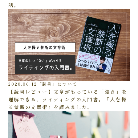
話。
2020.06.12
「読書」について
【読書レビュー】文章がもっている「強さ」を
理解できる、ライティングの入門書。『人を操
る禁断の文章術』を読みました。