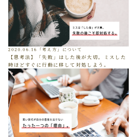
2020.06.16
「考え方」について
【思考法】「失敗」はした後が大切。ミスした
時ほどすぐに行動に移して対処しよう。