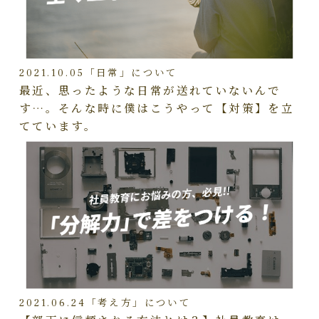
2021.10.05
「日常」について
最近、思ったような日常が送れていないんで
す…。そんな時に僕はこうやって【対策】を立
てています。
2021.06.24
「考え方」について